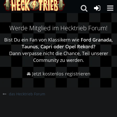
Werde Mitglied im Hecktrieb Forum!
Bist Du ein Fan von Klassikern wie
Ford Granada,
Taunus, Capri oder Opel Rekord?
Dann verpasse nicht die Chance, Teil unserer
Community zu werden.
🚘 Jetzt kostenlos registrieren
das Hecktrieb Forum