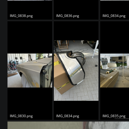
IMG_0838.png
IMG_0836.png
IMG_0834.png
IMG_0830.png
IMG_0834.png
IMG_0835.png