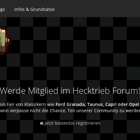
ogs
Infos & Grundsätze
Werde Mitglied im Hecktrieb Forum
ein Fan von Klassikern wie
Ford Granada, Taunus, Capri oder Opel
ann verpasse nicht die Chance, Teil unserer Community zu werde
🚘 Jetzt kostenlos registrieren