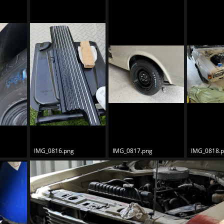
IMG_0816.png
IMG_0817.png
IMG_0818.