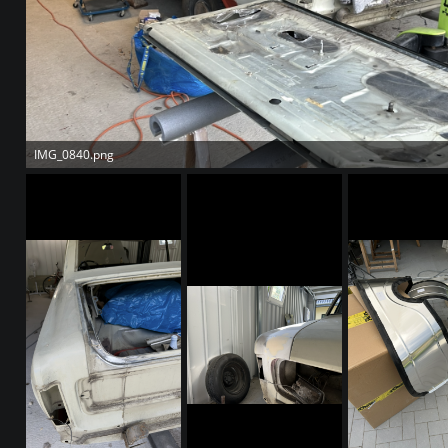
IMG_0840.png