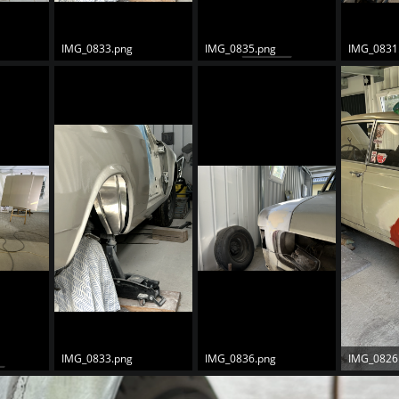
IMG_0833.png
IMG_0835.png
IMG_0831
IMG_0833.png
IMG_0836.png
IMG_0826