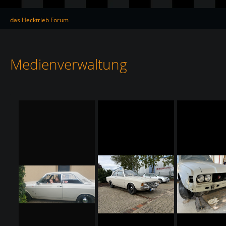
das Hecktrieb Forum
Medienverwaltung