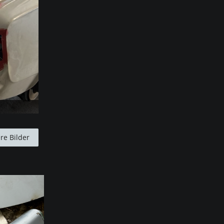
re Bilder