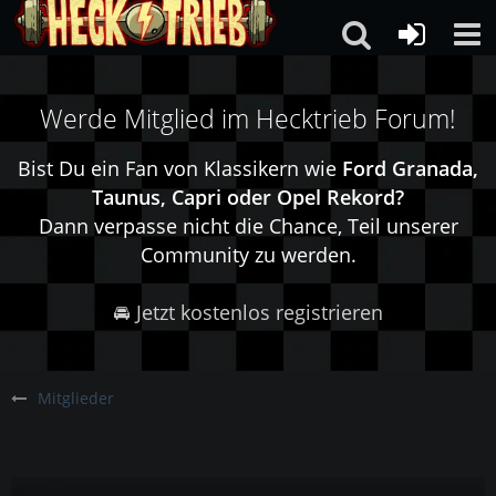
Werde Mitglied im Hecktrieb Forum!
Bist Du ein Fan von Klassikern wie
Ford Granada,
Taunus, Capri oder Opel Rekord?
Dann verpasse nicht die Chance, Teil unserer
Community zu werden.
🚘 Jetzt kostenlos registrieren
Mitglieder