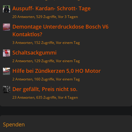
Auspuff- Kardan- Schrott- Tage
20 Antworten, 529 Zugriffe, Vor 3 Tagen
Demontage Unterdruckdose Bosch V6
Kontaktlos?
3 Antworten, 152 Zugriffe, Vor einem Tag
Schaltsackgummi
2 Antworten, 129 Zugriffe, Vor einem Tag
Hilfe bei Zündkerzen 5,0 HO Motor
2 Antworten, 160 Zugriffe, Vor einem Tag
Der gefällt, Preis nicht so.
23 Antworten, 635 Zugriffe, Vor 4 Tagen
Spenden