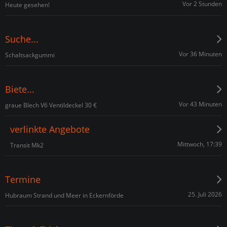
Vor 2 Stunden
Heute gesehen!
Suche...
Vor 36 Minuten
Schaltsackgummi
Biete...
Vor 43 Minuten
graue Blech V6 Ventildeckel 30 €
verlinkte Angebote
Mittwoch, 17:39
Transit Mk2
Termine
25. Juli 2026
Hubraum Strand und Meer in Eckernförde