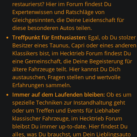
restaurierst? Hier im Forum findest Du
Expertenwissen und Ratschläge von
Gleichgesinnten, die Deine Leidenschaft für
diese besonderen Autos teilen.
Treffpunkt für Enthusiasten:
Egal, ob Du stolzer
Besitzer eines Taunus, Capri oder eines anderen
Klassikers bist, im Hecktrieb Forum findest Du
eine Gemeinschaft, die Deine Begeisterung für
ältere Fahrzeuge teilt. Hier kannst Du Dich
austauschen, Fragen stellen und wertvolle
Erfahrungen sammeln.
Immer auf dem Laufenden bleiben:
Ob es um
spezielle Techniken zur Instandhaltung geht
oder um Treffen und Events für Liebhaber
klassischer Fahrzeuge, im Hecktrieb Forum
bleibst Du immer up-to-date. Hier findest Du
alles, was Du brauchst, um Dein Lieblingsauto