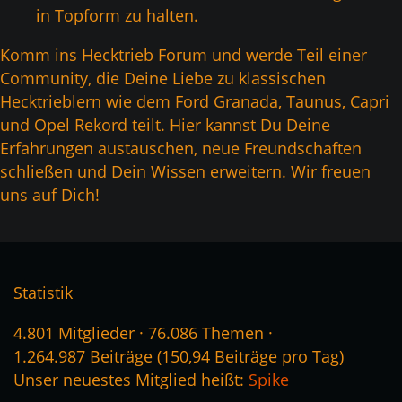
in Topform zu halten.
Komm ins Hecktrieb Forum und werde Teil einer
Community, die Deine Liebe zu klassischen
Hecktrieblern wie dem Ford Granada, Taunus, Capri
und Opel Rekord teilt. Hier kannst Du Deine
Erfahrungen austauschen, neue Freundschaften
schließen und Dein Wissen erweitern. Wir freuen
uns auf Dich!
Statistik
4.801 Mitglieder
76.086 Themen
1.264.987 Beiträge (150,94 Beiträge pro Tag)
Unser neuestes Mitglied heißt:
Spike