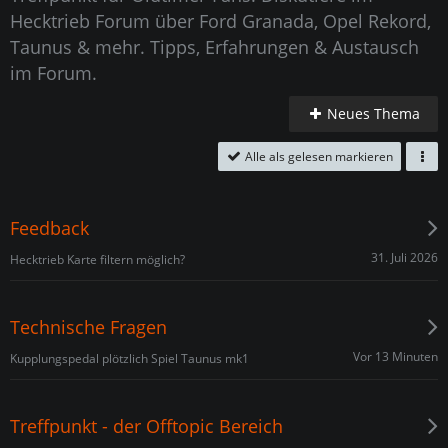
Hecktrieb Forum über Ford Granada, Opel Rekord,
Taunus & mehr. Tipps, Erfahrungen & Austausch
im Forum.
Neues Thema
Alle als gelesen markieren
Feedback
31. Juli 2026
Hecktrieb Karte filtern möglich?
Technische Fragen
Vor 13 Minuten
Kupplungspedal plötzlich Spiel Taunus mk1
Treffpunkt - der Offtopic Bereich