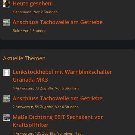
Heute gesehen!
eisenmann
Vor 2 Stunden
Anschluss Tachowelle am Getriebe
Bolti
Vor 2 Stunden
Aktuelle Themen
Lenkstockhebel mit Warnblinkschalter
Granada MK3
4 Antworten, 73 Zugriffe, Vor 6 Stunden
Anschluss Tachowelle am Getriebe
2 Antworten, 59 Zugriffe, Vor 4 Stunden
Maße Dichtring EEIT Sechskant vor
Kraftsofffilter
4 Antworten, 135 Zugriffe, Vor einem Tag