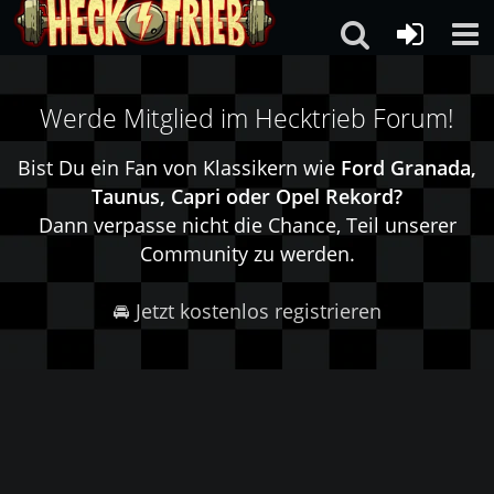
Werde Mitglied im Hecktrieb Forum!
Bist Du ein Fan von Klassikern wie
Ford Granada,
Taunus, Capri oder Opel Rekord?
Dann verpasse nicht die Chance, Teil unserer
Community zu werden.
🚘 Jetzt kostenlos registrieren