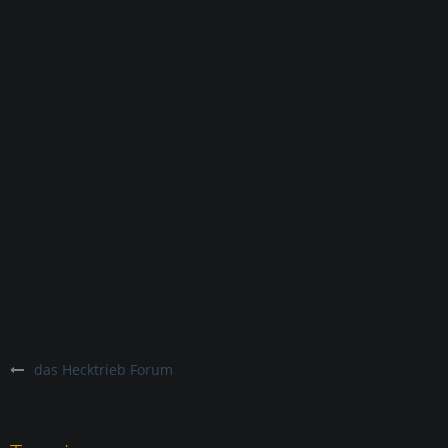
das Hecktrieb Forum