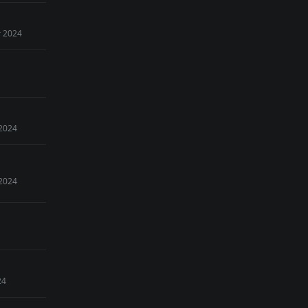
r 2024
 2024
 2024
24