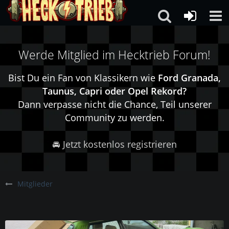
Werde Mitglied im Hecktrieb Forum!
Bist Du ein Fan von Klassikern wie
Ford Granada,
Taunus, Capri oder Opel Rekord?
Dann verpasse nicht die Chance, Teil unserer
Community zu werden.
🚘 Jetzt kostenlos registrieren
Mitglieder