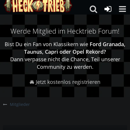
Werde Mitglied im Hecktrieb Forum!
Bist Du ein Fan von Klassikern wie
Ford Granada,
Taunus, Capri oder Opel Rekord?
Dann verpasse nicht die Chance, Teil unserer
Community zu werden.
🚘 Jetzt kostenlos registrieren
Mitglieder