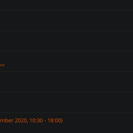
ich
mber 2020, 10:30 - 18:00)