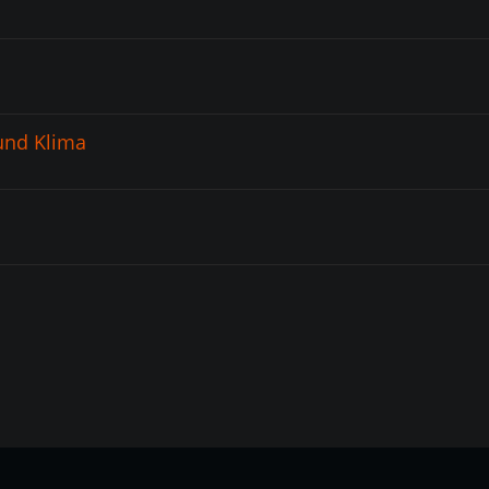
und Klima