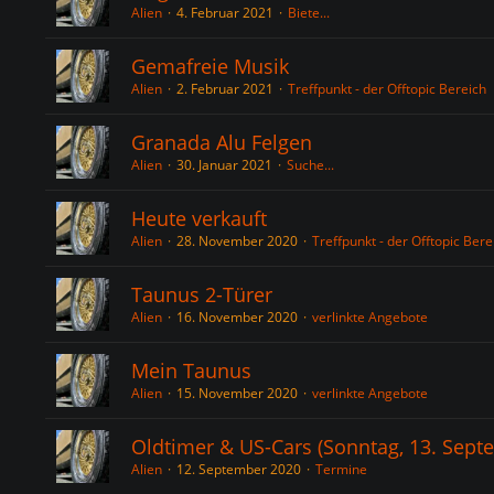
Alien
4. Februar 2021
Biete...
Gemafreie Musik
Alien
2. Februar 2021
Treffpunkt - der Offtopic Bereich
Granada Alu Felgen
Alien
30. Januar 2021
Suche...
Heute verkauft
Alien
28. November 2020
Treffpunkt - der Offtopic Bere
Taunus 2-Türer
Alien
16. November 2020
verlinkte Angebote
Mein Taunus
Alien
15. November 2020
verlinkte Angebote
Oldtimer & US-Cars (Sonntag, 13. Septe
Alien
12. September 2020
Termine