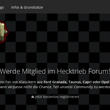
ogs
Infos & Grundsätze
Werde Mitglied im Hecktrieb Forum
ein Fan von Klassikern wie
Ford Granada, Taunus, Capri oder Opel
ann verpasse nicht die Chance, Teil unserer Community zu werde
🚘 Jetzt kostenlos registrieren