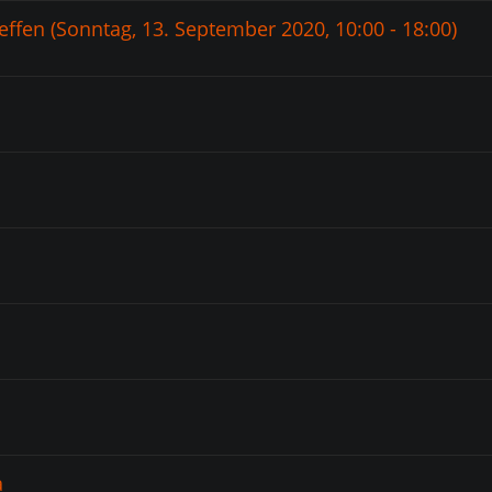
ffen (Sonntag, 13. September 2020, 10:00 - 18:00)
a