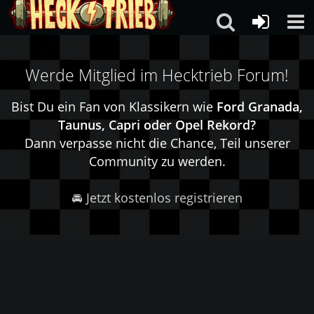
Werde Mitglied im Hecktrieb Forum!
Bist Du ein Fan von Klassikern wie
Ford Granada,
Taunus, Capri oder Opel Rekord?
Dann verpasse nicht die Chance, Teil unserer
Community zu werden.
🚘 Jetzt kostenlos registrieren