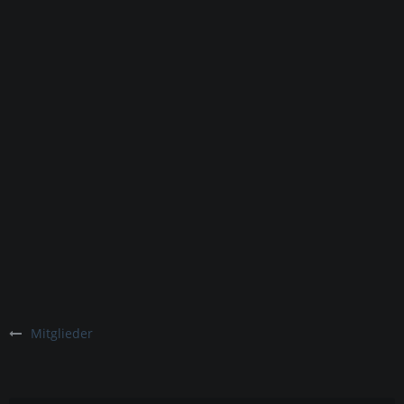
Mitglieder