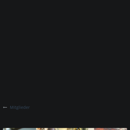
Mitglieder