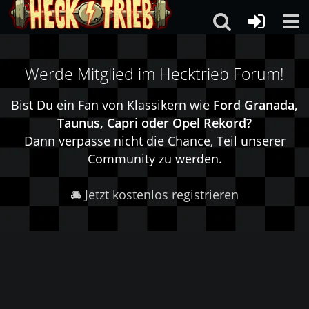
Werde Mitglied im Hecktrieb Forum!
Bist Du ein Fan von Klassikern wie
Ford Granada,
Taunus, Capri oder Opel Rekord?
Dann verpasse nicht die Chance, Teil unserer
Community zu werden.
🚘 Jetzt kostenlos registrieren