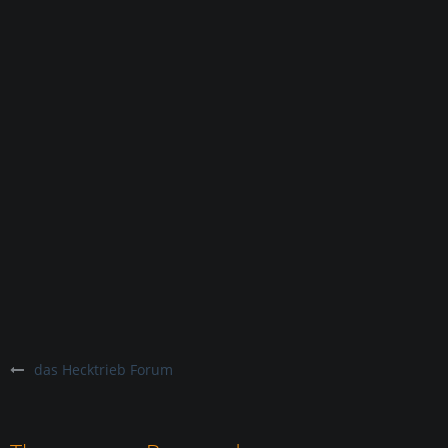
das Hecktrieb Forum