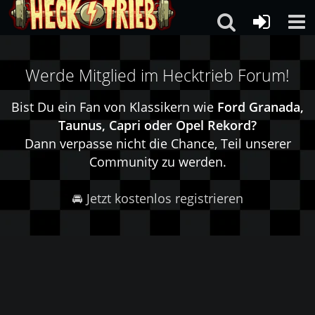
Werde Mitglied im Hecktrieb Forum!
Bist Du ein Fan von Klassikern wie
Ford Granada,
Taunus, Capri oder Opel Rekord?
Dann verpasse nicht die Chance, Teil unserer
Community zu werden.
🚘 Jetzt kostenlos registrieren