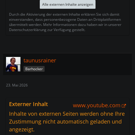
Alle externen Inhalte anzeigen
Durch die Aktivierung der externen Inhalte erklären Sie sich damit
einverstanden, dass personenbezogene Daten an Drittplattformen
übermittelt werden. Mehr Informationen dazu haben wir in unserer
Datenschutzerklärung zur Verfügung gestellt.
taunusrainer
Barhocker
23. Mai 2026
Externer Inhalt
www.youtube.com
Inhalte von externen Seiten werden ohne Ihre
Zustimmung nicht automatisch geladen und
angezeigt.