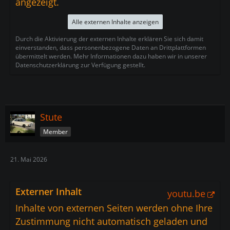
angezeigt.
Alle externen Inhalte anzeigen
Durch die Aktivierung der externen Inhalte erklären Sie sich damit
einverstanden, dass personenbezogene Daten an Drittplattformen
übermittelt werden. Mehr Informationen dazu haben wir in unserer
Datenschutzerklärung zur Verfügung gestellt.
Stute
Member
21. Mai 2026
Externer Inhalt
youtu.be
Inhalte von externen Seiten werden ohne Ihre
Zustimmung nicht automatisch geladen und