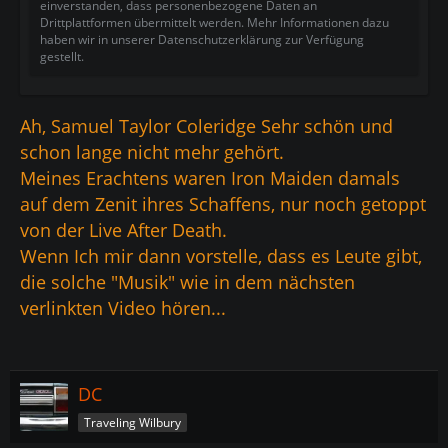
einverstanden, dass personenbezogene Daten an
Drittplattformen übermittelt werden. Mehr Informationen dazu
haben wir in unserer Datenschutzerklärung zur Verfügung
gestellt.
Ah, Samuel Taylor Coleridge Sehr schön und
schon lange nicht mehr gehört.
Meines Erachtens waren Iron Maiden damals
auf dem Zenit ihres Schaffens, nur noch getoppt
von der Live After Death.
Wenn Ich mir dann vorstelle, dass es Leute gibt,
die solche "Musik" wie in dem nächsten
verlinkten Video hören...
DC
Traveling Wilbury