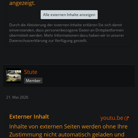
angezeigt.
Alle externen Inhalte anzeigen
Durch die Aktivierung der externen Inhalte erklären Sie sich damit
einverstanden, dass personenbezogene Daten an Drittplattformen
übermittelt werden. Mehr Informationen dazu haben wir in unserer
Datenschutzerklärung zur Verfügung gestellt.
Stute
Member
21. Mai 2026
Externer Inhalt
youtu.be
Inhalte von externen Seiten werden ohne Ihre
Zustimmung nicht automatisch geladen und