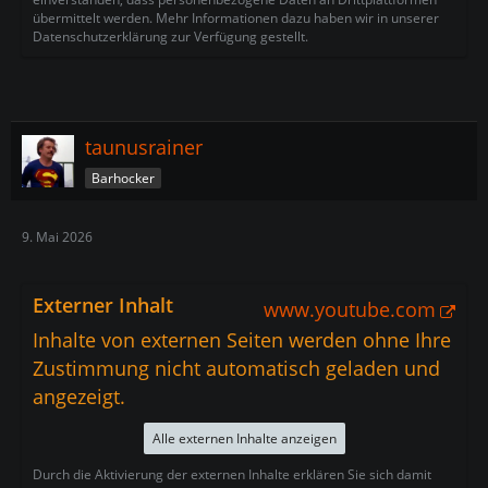
übermittelt werden. Mehr Informationen dazu haben wir in unserer
Datenschutzerklärung zur Verfügung gestellt.
taunusrainer
Barhocker
9. Mai 2026
Externer Inhalt
www.youtube.com
Inhalte von externen Seiten werden ohne Ihre
Zustimmung nicht automatisch geladen und
angezeigt.
Alle externen Inhalte anzeigen
Durch die Aktivierung der externen Inhalte erklären Sie sich damit