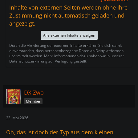
Inhalte von externen Seiten werden ohne Ihre
Zustimmung nicht automatisch geladen und
angezeigt.
Alle externen Inhalte anzeigen
Durch die Aktivierung der externen Inhalte erklären Sie sich damit
einverstanden, dass personenbezogene Daten an Drittplattformen
übermittelt werden. Mehr Informationen dazu haben wir in unserer
Datenschutzerklärung zur Verfügung gestellt.
DX-Zwo
Member
23. Mai 2026
Oh, das ist doch der Typ aus dem kleinen