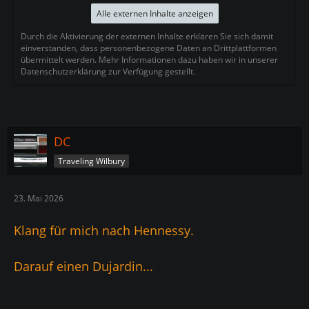
Alle externen Inhalte anzeigen
Durch die Aktivierung der externen Inhalte erklären Sie sich damit
einverstanden, dass personenbezogene Daten an Drittplattformen
übermittelt werden. Mehr Informationen dazu haben wir in unserer
Datenschutzerklärung zur Verfügung gestellt.
DC
Traveling Wilbury
23. Mai 2026
Klang für mich nach Hennessy.
Darauf einen Dujardin...