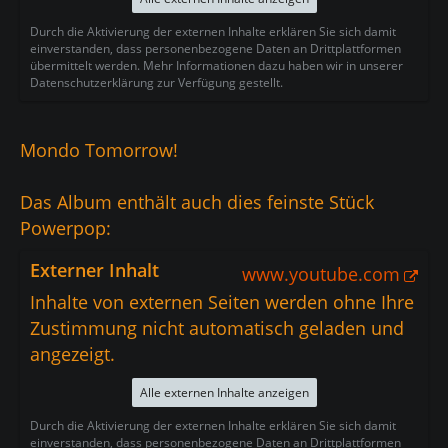
Durch die Aktivierung der externen Inhalte erklären Sie sich damit
einverstanden, dass personenbezogene Daten an Drittplattformen
übermittelt werden. Mehr Informationen dazu haben wir in unserer
Datenschutzerklärung zur Verfügung gestellt.
Mondo Tomorrow!
Das Album enthält auch dies feinste Stück
Powerpop:
Externer Inhalt
www.youtube.com
Inhalte von externen Seiten werden ohne Ihre
Zustimmung nicht automatisch geladen und
angezeigt.
Alle externen Inhalte anzeigen
Durch die Aktivierung der externen Inhalte erklären Sie sich damit
einverstanden, dass personenbezogene Daten an Drittplattformen