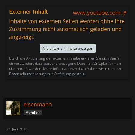
Externer Inhalt
www.youtube.com
Inhalte von externen Seiten werden ohne Ihre
Zustimmung nicht automatisch geladen und
angezeigt.
Alle externen Inhalte anzeigen
Durch die Aktivierung der externen Inhalte erklären Sie sich damit
einverstanden, dass personenbezogene Daten an Drittplattformen
übermittelt werden. Mehr Informationen dazu haben wir in unserer
Datenschutzerklärung zur Verfügung gestellt.
eisenmann
Member
23. Juni 2026