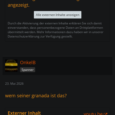
angezeigt.
Alle externen Inhalte anzeigen
Durch die Aktivierung der externen Inhalte erklären Sie sich damit
einverstanden, dass personenbezogene Daten an Drittplattformen
übermittelt werden. Mehr Informationen dazu haben wir in unserer
Datenschutzerklärung zur Verfügung gestellt.
OnkelB
Spanner
23. Mai 2026
wem seiner granada ist das?
Externer Inhalt
youtu.be