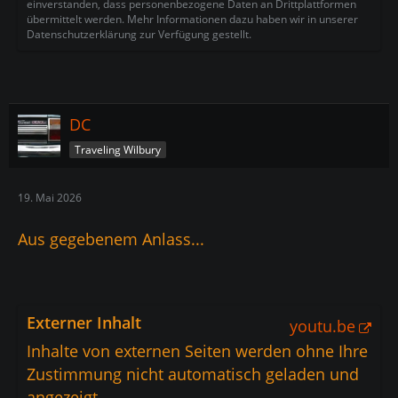
einverstanden, dass personenbezogene Daten an Drittplattformen
übermittelt werden. Mehr Informationen dazu haben wir in unserer
Datenschutzerklärung zur Verfügung gestellt.
DC
Traveling Wilbury
19. Mai 2026
Aus gegebenem Anlass...
Externer Inhalt
youtu.be
Inhalte von externen Seiten werden ohne Ihre
Zustimmung nicht automatisch geladen und
angezeigt.