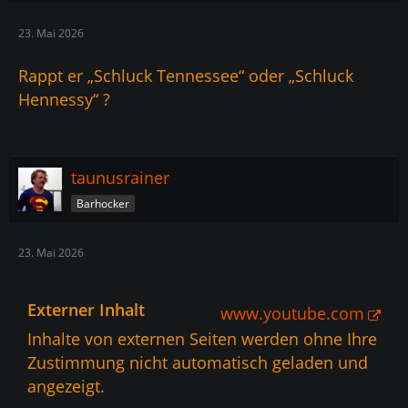
23. Mai 2026
Rappt er „Schluck Tennessee“ oder „Schluck
Hennessy“ ?
taunusrainer
Barhocker
23. Mai 2026
Externer Inhalt
www.youtube.com
Inhalte von externen Seiten werden ohne Ihre
Zustimmung nicht automatisch geladen und
angezeigt.