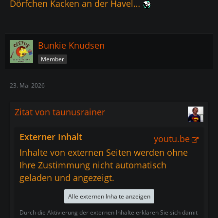
Dörfchen Kacken an der Havel…
Bunkie Knudsen
Member
23. Mai 2026
Zitat von taunusrainer
Externer Inhalt
youtu.be
Inhalte von externen Seiten werden ohne
Ihre Zustimmung nicht automatisch
geladen und angezeigt.
Alle externen Inhalte anzeigen
Durch die Aktivierung der externen Inhalte erklären Sie sich damit