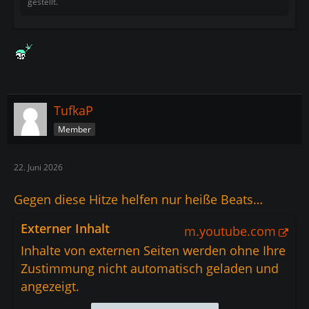
gestellt.
TufkaP
Member
22. Juni 2026
Gegen diese Hitze helfen nur heiße Beats…
Externer Inhalt
m.youtube.com
Inhalte von externen Seiten werden ohne Ihre
Zustimmung nicht automatisch geladen und
angezeigt.