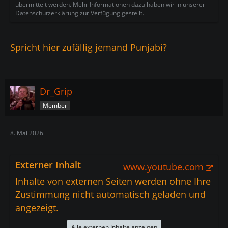
übermittelt werden. Mehr Informationen dazu haben wir in unserer
Datenschutzerklärung zur Verfügung gestellt.
Spricht hier zufällig jemand Punjabi?
Dr_Grip
Member
8. Mai 2026
Externer Inhalt
www.youtube.com
Inhalte von externen Seiten werden ohne Ihre
Zustimmung nicht automatisch geladen und
angezeigt.
Alle externen Inhalte anzeigen