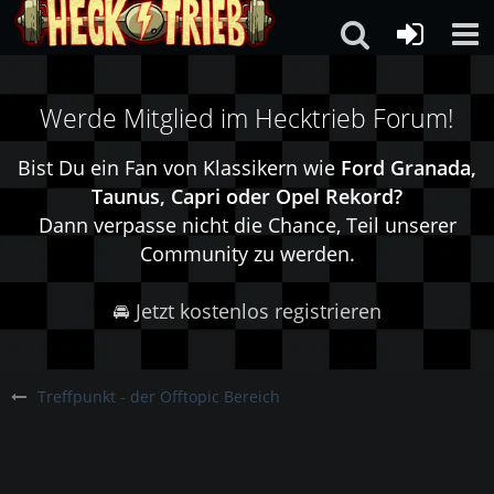
Werde Mitglied im Hecktrieb Forum!
Bist Du ein Fan von Klassikern wie
Ford Granada,
Taunus, Capri oder Opel Rekord?
Dann verpasse nicht die Chance, Teil unserer
Community zu werden.
🚘 Jetzt kostenlos registrieren
Treffpunkt - der Offtopic Bereich