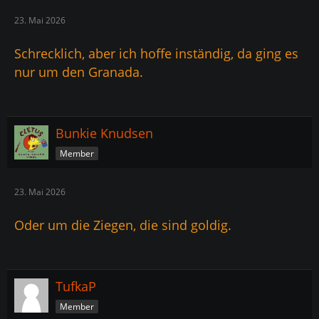
23. Mai 2026
Schrecklich, aber ich hoffe inständig, da ging es
nur um den Granada.
Bunkie Knudsen
Member
23. Mai 2026
Oder um die Ziegen, die sind goldig.
TufkaP
Member