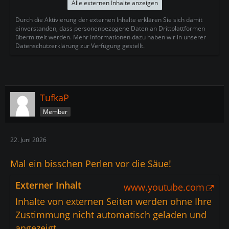
Alle externen Inhalte anzeigen
Durch die Aktivierung der externen Inhalte erklären Sie sich damit
einverstanden, dass personenbezogene Daten an Drittplattformen
übermittelt werden. Mehr Informationen dazu haben wir in unserer
Datenschutzerklärung zur Verfügung gestellt.
TufkaP
Member
22. Juni 2026
Mal ein bisschen Perlen vor die Säue!
Externer Inhalt
www.youtube.com
Inhalte von externen Seiten werden ohne Ihre
Zustimmung nicht automatisch geladen und
angezeigt.