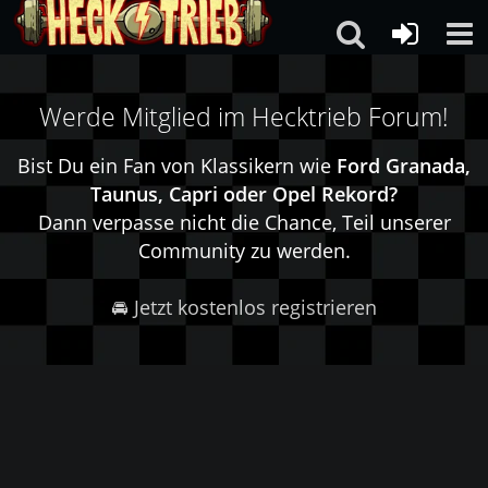
Werde Mitglied im Hecktrieb Forum!
Bist Du ein Fan von Klassikern wie
Ford Granada,
Taunus, Capri oder Opel Rekord?
Dann verpasse nicht die Chance, Teil unserer
Community zu werden.
🚘 Jetzt kostenlos registrieren