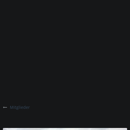
Mitglieder