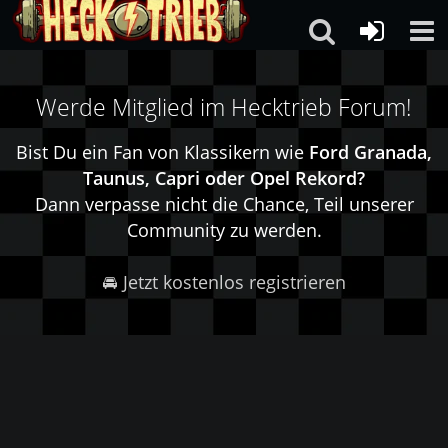
Werde Mitglied im Hecktrieb Forum!
Bist Du ein Fan von Klassikern wie
Ford Granada,
Taunus, Capri oder Opel Rekord?
Dann verpasse nicht die Chance, Teil unserer
Community zu werden.
🚘 Jetzt kostenlos registrieren