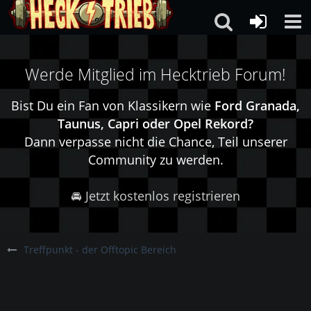
Werde Mitglied im Hecktrieb Forum!
Bist Du ein Fan von Klassikern wie
Ford Granada,
Taunus, Capri oder Opel Rekord?
Dann verpasse nicht die Chance, Teil unserer
Community zu werden.
🚘 Jetzt kostenlos registrieren
Treffpunkt - der Offtopic Bereich