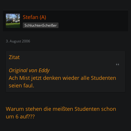
Stefan (A)
SchluchtenScheißer
3. August 2006
Zitat
Original von Eddy
Ach Mist jetzt denken wieder alle Studenten
seien faul.
Warum stehen die meißten Studenten schon
um 6 auf???