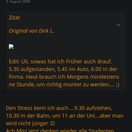
3. August 2006
Zitat
Original von Dirk L.
Edit: Uli, sowas hat ich Früher auch drauf.
5.30 aufgestanden, 5.45 im Auto, 6.00 in der
Firma. Heut brauch ich Morgens mindestens
ne Stunde, um richtig munter zu werden.... ;)
Den Stress kenn ich auch....9.30 aufstehen,
10.30 in der Bahn, um 11 an der Uni...aber man
wird nicht jünger :D
Ach Mist jetzt denken wieder alle Studenten