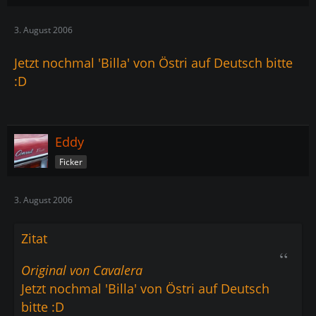
3. August 2006
Jetzt nochmal 'Billa' von Östri auf Deutsch bitte
:D
Eddy
Ficker
3. August 2006
Zitat
Original von Cavalera
Jetzt nochmal 'Billa' von Östri auf Deutsch
bitte :D