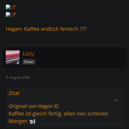
Hagen: Kaffee endlich fertisch ???
Eddy
Ficker
3. August 2006
Zitat
Original von Hagen XL
Kaffee ist gleich fertig, allen nen schönen
Morgen