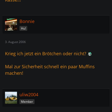
Bonnie
Hu!
3. August 2006
Krieg ich jetzt ein Brötchen oder nicht?
Mal zur Sicherheit schnell ein paar Muffins
machen!
uliw2004
Member