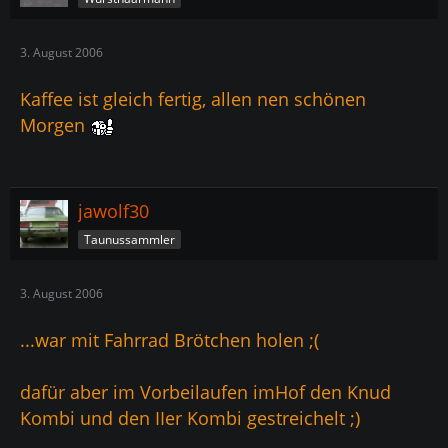
3. August 2006
Kaffee ist gleich fertig, allen nen schönen
Morgen
jawolf30
Taunussammler
3. August 2006
...war mit Fahrrad Brötchen holen ;(
dafür aber im Vorbeilaufen imHof den Knud
Kombi und den IIer Kombi gestreichelt ;)