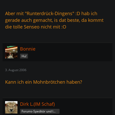
Aber mit "Runterdrück-Dingens" :D hab ich
gerade auch gemacht, is dat beste, da kommt
die tolle Senseo nicht mit :O
Bonnie
Hu!
3. August 2006
Kann ich ein Mohnbrötchen haben?
Dirk L.(IM Schaf)
Forums-Speditör und Imperatorschaf