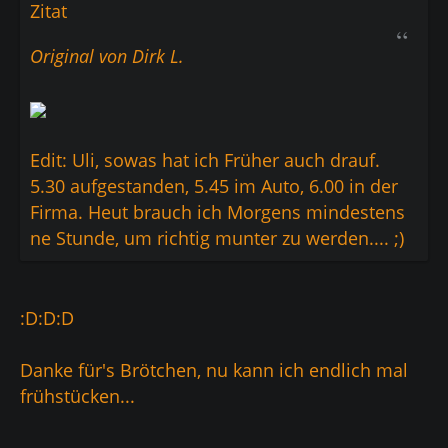
Zitat
Original von Dirk L.
Edit: Uli, sowas hat ich Früher auch drauf.
5.30 aufgestanden, 5.45 im Auto, 6.00 in der
Firma. Heut brauch ich Morgens mindestens
ne Stunde, um richtig munter zu werden.... ;)
:D:D:D
Danke für's Brötchen, nu kann ich endlich mal
frühstücken...