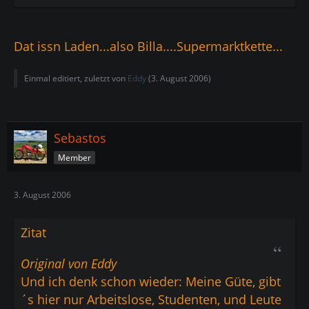
Dat issn Laden...also Billa....Supermarktkette...
Einmal editiert, zuletzt von
Eddy
(
3. August 2006
)
Sebastos
Member
3. August 2006
Zitat
Original von Eddy
Und ich denk schon wieder: Meine Güte, gibt
´s hier nur Arbeitslose, Studenten, und Leute