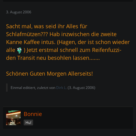
3. August 2006
Sacht mal, was seid ihr Alles für
Schlafmützen??? Hab inzwischen die zweite
Kanne Kaffee intus. (Hagen, der ist schon wieder
alle
) Jetzt erstmal schnell zum Reifenfuzzi-
den Transit neu besohlen lassen.......
Schönen Guten Morgen Allerseits!
Einmal editiert, zuletzt von
Dirk L.
(
3. August 2006
)
Bonnie
Hu!