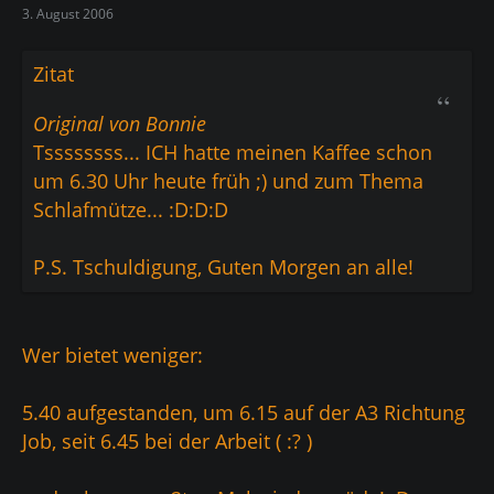
3. August 2006
Zitat
Original von Bonnie
Tssssssss... ICH hatte meinen Kaffee schon
um 6.30 Uhr heute früh ;) und zum Thema
Schlafmütze... :D:D:D
P.S. Tschuldigung, Guten Morgen an alle!
Wer bietet weniger:
5.40 aufgestanden, um 6.15 auf der A3 Richtung
Job, seit 6.45 bei der Arbeit ( :? )