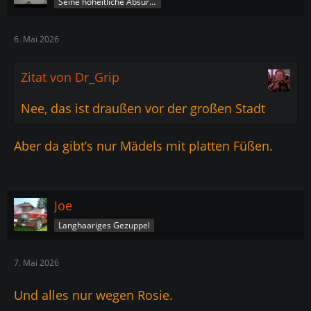
Seine hoheitliche Absurdität
6. Mai 2026
Zitat von Dr_Grip
Nee, das ist draußen vor der großen Stadt
Aber da gibt’s nur Mädels mit platten Füßen.
Joe
Langhaariges Gezuppel
7. Mai 2026
Und alles nur wegen Rosie.