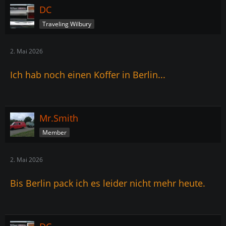
DC
Traveling Wilbury
2. Mai 2026
Ich hab noch einen Koffer in Berlin...
Mr.Smith
Member
2. Mai 2026
Bis Berlin pack ich es leider nicht mehr heute.