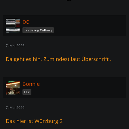
DC
Traveling Wilbury
7. Mai 2026
Da geht es hin. Zumindest laut Überschrift .
Bonnie
Hu!
7. Mai 2026
Das hier ist Würzburg 2