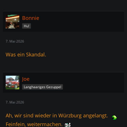
Bonnie
Hu!
7. Mai 2026
Was ein Skandal.
Joe
Langhaariges Gezuppel
7. Mai 2026
Ah, wir sind wieder in Würzburg angelangt.
Feinfein, weitermachen.