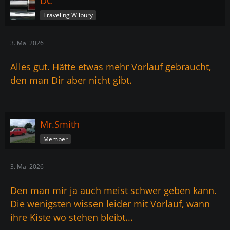
DC
Traveling Wilbury
3. Mai 2026
Alles gut. Hätte etwas mehr Vorlauf gebraucht,
den man Dir aber nicht gibt.
Mr.Smith
Member
3. Mai 2026
Den man mir ja auch meist schwer geben kann.
Die wenigsten wissen leider mit Vorlauf, wann
ihre Kiste wo stehen bleibt...