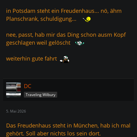
in Potsdam steht ein Freudenhaus... nö, ähm
Planschrank, schuldigung...
nee, passt, hab mir das Ding schon ausm Kopf
geschlagen weil gelöscht
weiterhin gute fahrt
DC
Traveling Wilbury
5. Mai 2026
Das Freudenhaus steht in München, hab ich mal
gehört. Soll aber nichts los sein dort.