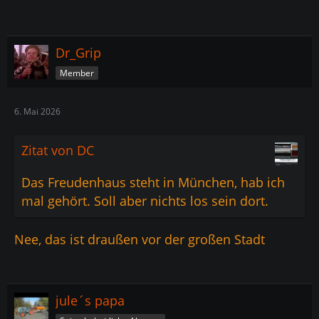
Dr_Grip
Member
6. Mai 2026
Zitat von DC
Das Freudenhaus steht in München, hab ich
mal gehört. Soll aber nichts los sein dort.
Nee, das ist draußen vor der großen Stadt
jule´s papa