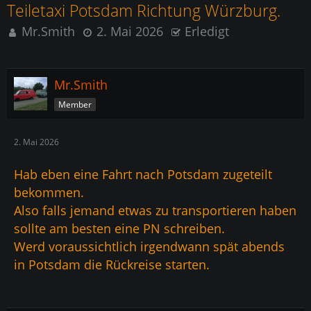
Teiletaxi Potsdam Richtung Würzburg.
Mr.Smith
2. Mai 2026
Erledigt
Mr.Smith
Member
2. Mai 2026
Hab eben eine Fahrt nach Potsdam zugeteilt
bekommen.
Also falls jemand etwas zu transportieren haben
sollte am besten eine PN schreiben.
Werd voraussichtlich irgendwann spät abends
in Potsdam die Rückreise starten.