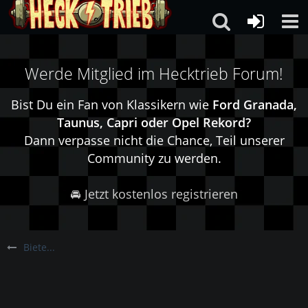
Werde Mitglied im Hecktrieb Forum!
Bist Du ein Fan von Klassikern wie
Ford Granada,
Taunus, Capri oder Opel Rekord?
Dann verpasse nicht die Chance, Teil unserer
Community zu werden.
🚘 Jetzt kostenlos registrieren
Biete...