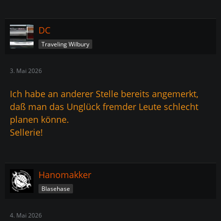
DC
Traveling Wilbury
3. Mai 2026
Ich habe an anderer Stelle bereits angemerkt,
daß man das Unglück fremder Leute schlecht
planen könne.
Sellerie!
Hanomakker
Blasehase
4. Mai 2026