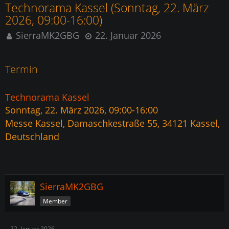
Technorama Kassel (Sonntag, 22. März
2026, 09:00-16:00)
SierraMK2GBG
22. Januar 2026
Termin
Technorama Kassel
Sonntag, 22. März 2026, 09:00-16:00
Messe Kassel, Damaschkestraße 55, 34121 Kassel,
Deutschland
SierraMK2GBG
Member
22. Januar 2026