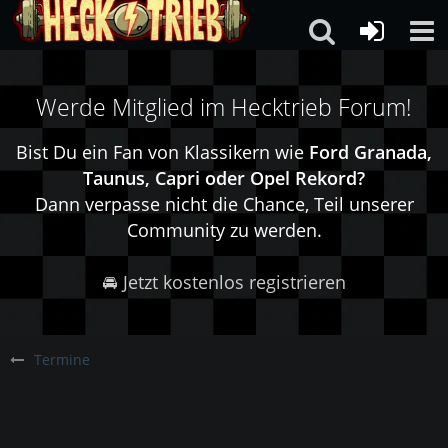
Werde Mitglied im Hecktrieb Forum!
Bist Du ein Fan von Klassikern wie
Ford Granada,
Taunus, Capri oder Opel Rekord?
Dann verpasse nicht die Chance, Teil unserer
Community zu werden.
🚘 Jetzt kostenlos registrieren
Termine