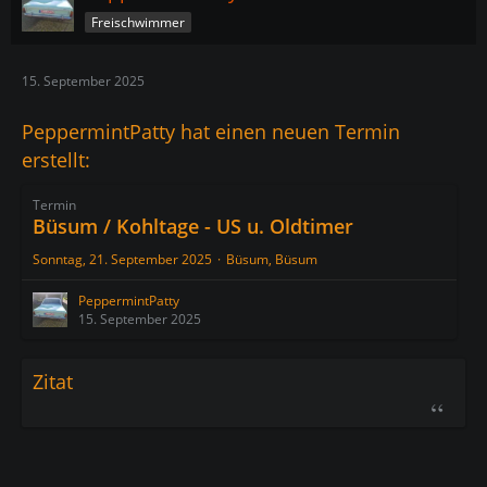
Freischwimmer
15. September 2025
PeppermintPatty hat einen neuen Termin
erstellt:
Termin
Büsum / Kohltage - US u. Oldtimer
Sonntag, 21. September 2025
Büsum, Büsum
PeppermintPatty
15. September 2025
Zitat