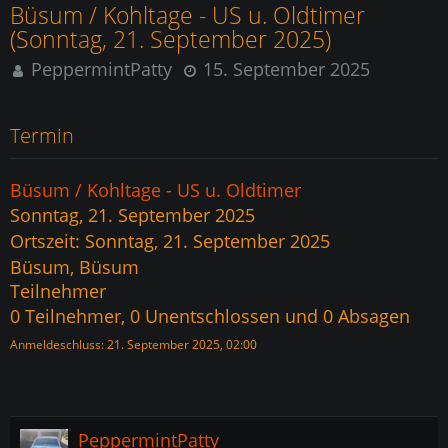
Büsum / Kohltage - US u. Oldtimer
(Sonntag, 21. September 2025)
PeppermintPatty
15. September 2025
Termin
Büsum / Kohltage - US u. Oldtimer
Sonntag, 21. September 2025
Ortszeit: Sonntag, 21. September 2025
Büsum, Büsum
Teilnehmer
0 Teilnehmer, 0 Unentschlossen und 0 Absagen
Anmeldeschluss: 21. September 2025, 02:00
PeppermintPatty