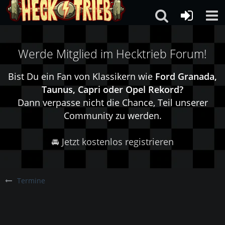
Werde Mitglied im Hecktrieb Forum!
Bist Du ein Fan von Klassikern wie
Ford Granada,
Taunus, Capri oder Opel Rekord?
Dann verpasse nicht die Chance, Teil unserer
Community zu werden.
🚘 Jetzt kostenlos registrieren
Termine