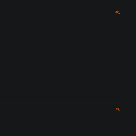
#5
#6