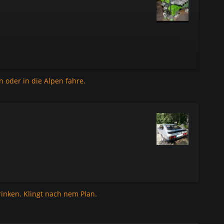
 oder in die Alpen fahre.
inken. Klingt nach nem Plan.