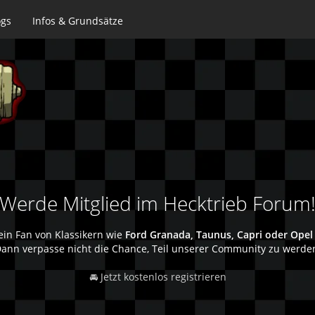
ogs
Infos & Grundsätze
Werde Mitglied im Hecktrieb Forum
ein Fan von Klassikern wie
Ford Granada, Taunus, Capri oder Opel
ann verpasse nicht die Chance, Teil unserer Community zu werde
🚘 Jetzt kostenlos registrieren