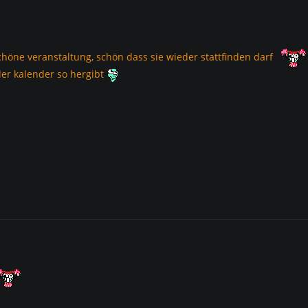
schöne veranstaltung, schön dass sie wieder stattfinden darf
er kalender so hergibt