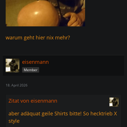
warum geht hier nix mehr?
eisenmann
Member
18. April 2026
Zitat von eisenmann
aber adäquat geile Shirts bitte! So hecktrieb X
style