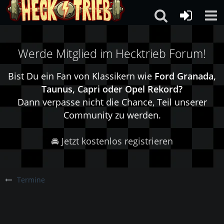
Werde Mitglied im Hecktrieb Forum!
Bist Du ein Fan von Klassikern wie
Ford Granada,
Taunus, Capri oder Opel Rekord?
Dann verpasse nicht die Chance, Teil unserer
Community zu werden.
🚘 Jetzt kostenlos registrieren
Termine