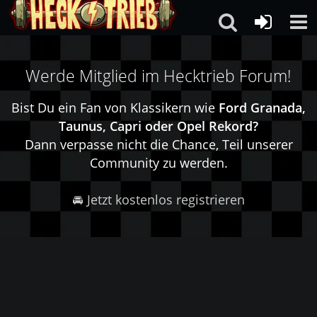
Werde Mitglied im Hecktrieb Forum!
Bist Du ein Fan von Klassikern wie
Ford Granada,
Taunus, Capri oder Opel Rekord?
Dann verpasse nicht die Chance, Teil unserer
Community zu werden.
🚘 Jetzt kostenlos registrieren