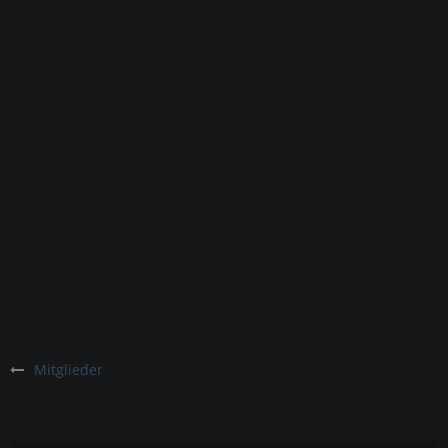
Mitglieder