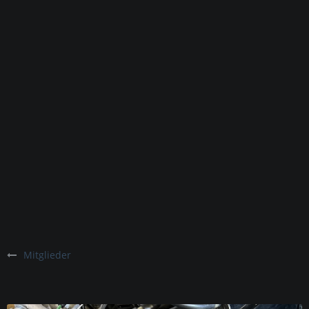
Mitglieder