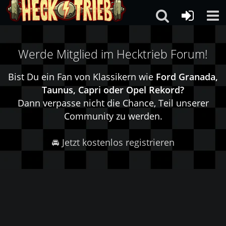
Werde Mitglied im Hecktrieb Forum!
Bist Du ein Fan von Klassikern wie
Ford Granada,
Taunus, Capri oder Opel Rekord?
Dann verpasse nicht die Chance, Teil unserer
Community zu werden.
🚘 Jetzt kostenlos registrieren