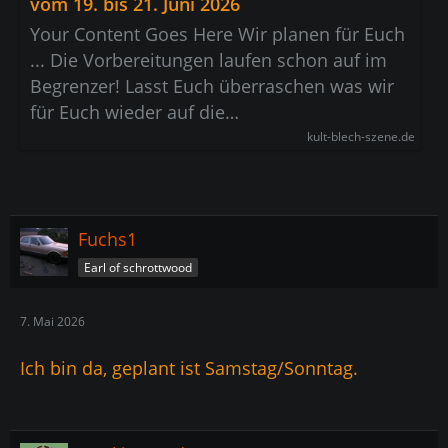
vom 19. bis 21. Juni 2026
Your Content Goes Here Wir planen für Euch
... Die Vorbereitungen laufen schon auf im
Begrenzer! Lasst Euch überraschen was wir
für Euch wieder auf die…
kult-blech-szene.de
Fuchs1
Earl of schrottwood
7. Mai 2026
Ich bin da, geplant ist Samstag/Sonntag.