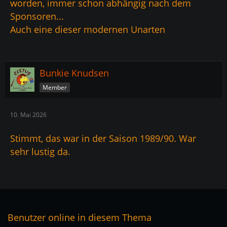
worden, immer schon abhängig nach dem
Sponsoren...
Auch eine dieser modernen Unarten
Bunkie Knudsen
Member
10. Mai 2026
Stimmt, das war in der Saison 1989/90. War
sehr lustig da.
Benutzer online in diesem Thema