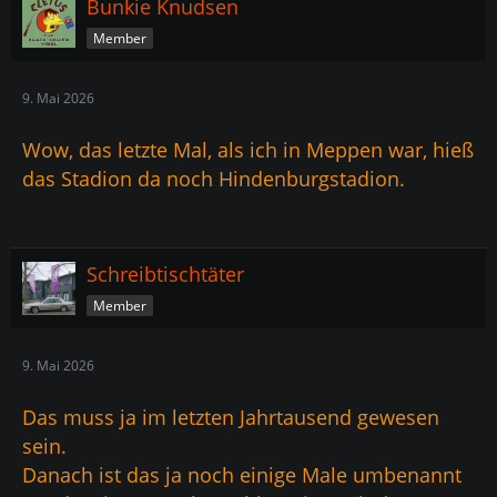
Bunkie Knudsen
Member
9. Mai 2026
Wow, das letzte Mal, als ich in Meppen war, hieß
das Stadion da noch Hindenburgstadion.
Schreibtischtäter
Member
9. Mai 2026
Das muss ja im letzten Jahrtausend gewesen
sein.
Danach ist das ja noch einige Male umbenannt