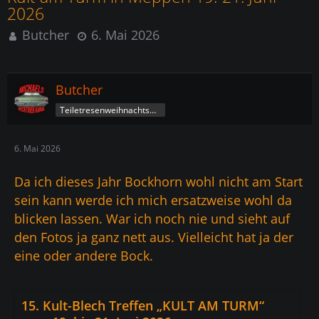
2026
Butcher
6. Mai 2026
Butcher
Teiletresenweihnachtsmann
6. Mai 2026
Da ich dieses Jahr Bockhorn wohl nicht am Start
sein kann werde ich mich ersatzweise wohl da
blicken lassen. War ich noch nie und sieht auf
den Fotos ja ganz nett aus. Vielleicht hat ja der
eine oder andere Bock.
15. Kult-Blech Treffen „KULT AM TURM“