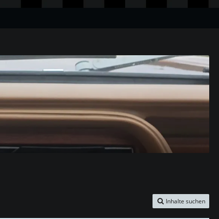
Inhalte suchen