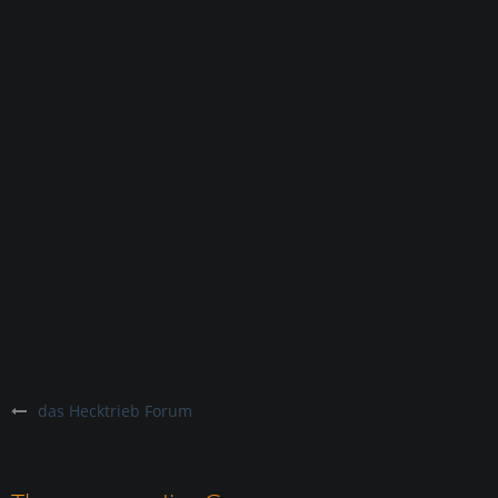
das Hecktrieb Forum