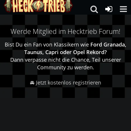
Werde Mitglied im Hecktrieb Forum!
Bist Du ein Fan von Klassikern wie
Ford Granada,
Taunus, Capri oder Opel Rekord?
Dann verpasse nicht die Chance, Teil unserer
Community zu werden.
🚘 Jetzt kostenlos registrieren