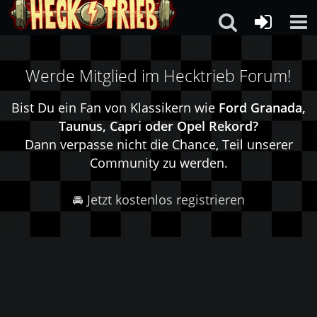
Werde Mitglied im Hecktrieb Forum!
Bist Du ein Fan von Klassikern wie
Ford Granada,
Taunus, Capri oder Opel Rekord?
Dann verpasse nicht die Chance, Teil unserer
Community zu werden.
🚘 Jetzt kostenlos registrieren