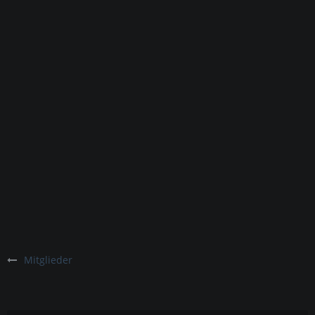
Mitglieder