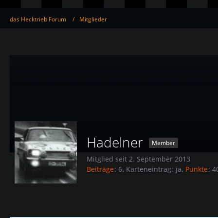
das Hecktrieb Forum
Mitglieder
Hadelner
Member
Mitglied seit 2. September 2013
Beiträge
6
Karteneintrag
ja
Punkte
4