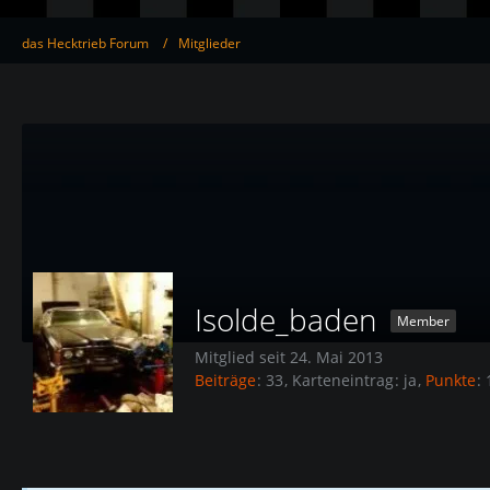
das Hecktrieb Forum
Mitglieder
Isolde_baden
Member
Mitglied seit 24. Mai 2013
Beiträge
33
Karteneintrag
ja
Punkte