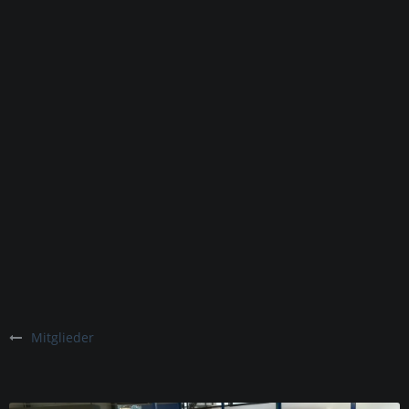
Mitglieder