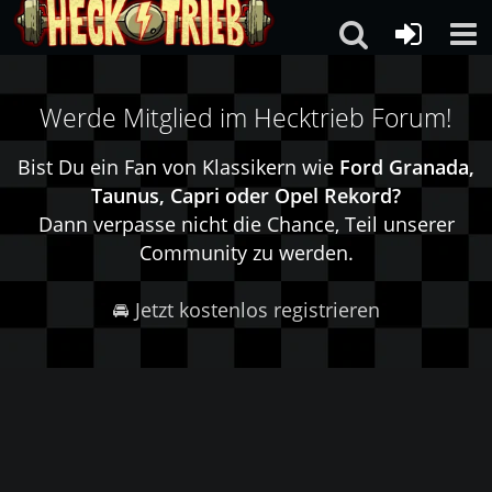
Werde Mitglied im Hecktrieb Forum!
Bist Du ein Fan von Klassikern wie
Ford Granada,
Taunus, Capri oder Opel Rekord?
Dann verpasse nicht die Chance, Teil unserer
Community zu werden.
🚘 Jetzt kostenlos registrieren