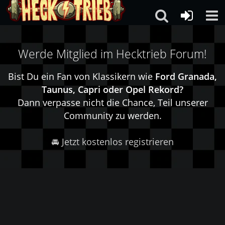
Werde Mitglied im Hecktrieb Forum!
Bist Du ein Fan von Klassikern wie
Ford Granada,
Taunus, Capri oder Opel Rekord?
Dann verpasse nicht die Chance, Teil unserer
Community zu werden.
🚘 Jetzt kostenlos registrieren