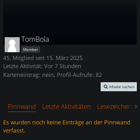
TomBola
Member
45
Mitglied seit 15. März 2025
Letzte Aktivität:
Vor 7 Stunden
Karteneintrag
nein
Profil-Aufrufe
82
Inhalte suchen
Pinnwand
Letzte Aktivitäten
Lesezeichen
Es wurden noch keine Einträge an der Pinnwand
verfasst.