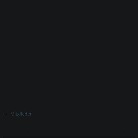
Mitglieder