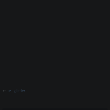
Mitglieder