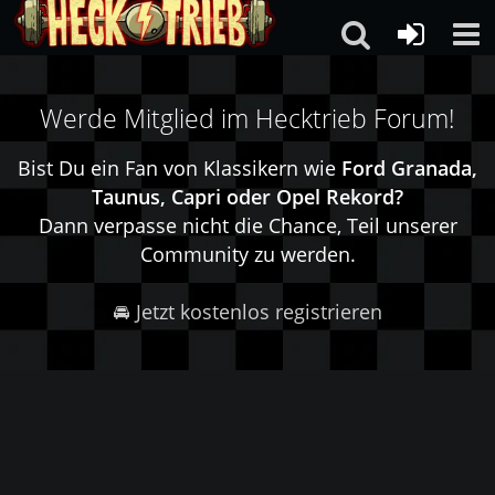
Werde Mitglied im Hecktrieb Forum!
Bist Du ein Fan von Klassikern wie
Ford Granada,
Taunus, Capri oder Opel Rekord?
Dann verpasse nicht die Chance, Teil unserer
Community zu werden.
🚘 Jetzt kostenlos registrieren