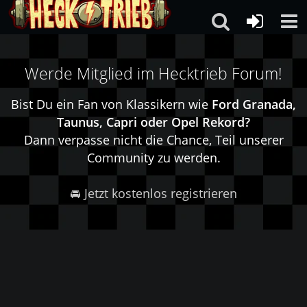
Werde Mitglied im Hecktrieb Forum!
Bist Du ein Fan von Klassikern wie
Ford Granada,
Taunus, Capri oder Opel Rekord?
Dann verpasse nicht die Chance, Teil unserer
Community zu werden.
🚘 Jetzt kostenlos registrieren