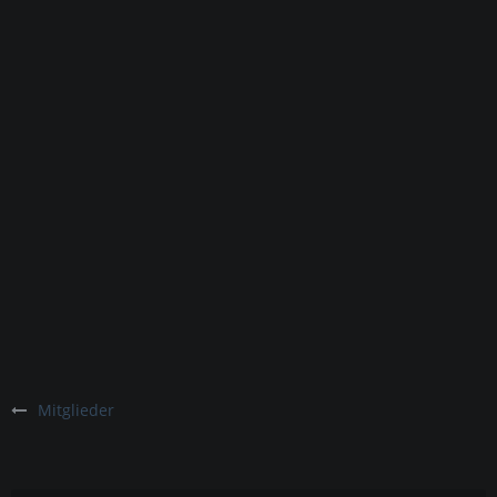
Mitglieder