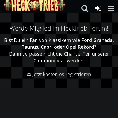
Werde Mitglied im Hecktrieb Forum!
Bist Du ein Fan von Klassikern wie
Ford Granada,
Taunus, Capri oder Opel Rekord?
Dann verpasse nicht die Chance, Teil unserer
Community zu werden.
🚘 Jetzt kostenlos registrieren