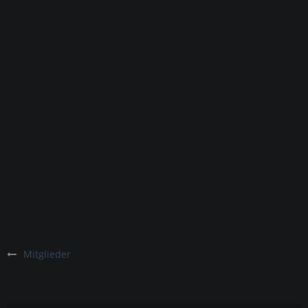
Mitglieder