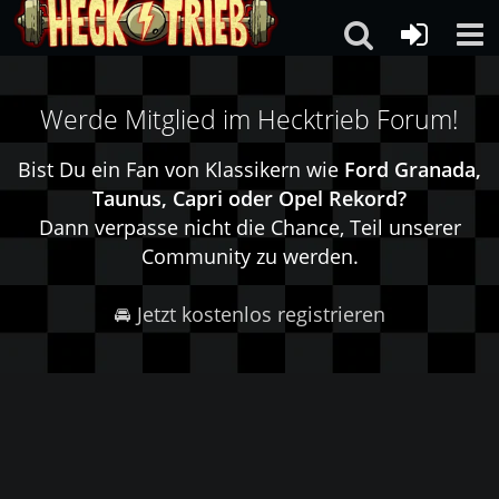
Werde Mitglied im Hecktrieb Forum!
Bist Du ein Fan von Klassikern wie
Ford Granada,
Taunus, Capri oder Opel Rekord?
Dann verpasse nicht die Chance, Teil unserer
Community zu werden.
🚘 Jetzt kostenlos registrieren