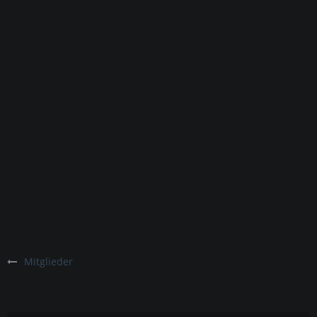
Mitglieder