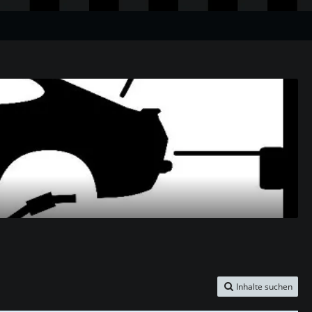
Inhalte suchen