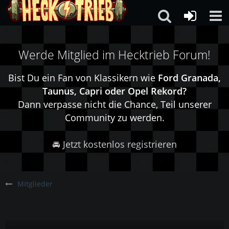
Werde Mitglied im Hecktrieb Forum!
Bist Du ein Fan von Klassikern wie
Ford Granada,
Taunus, Capri oder Opel Rekord?
Dann verpasse nicht die Chance, Teil unserer
Community zu werden.
🚘 Jetzt kostenlos registrieren
Mitglieder